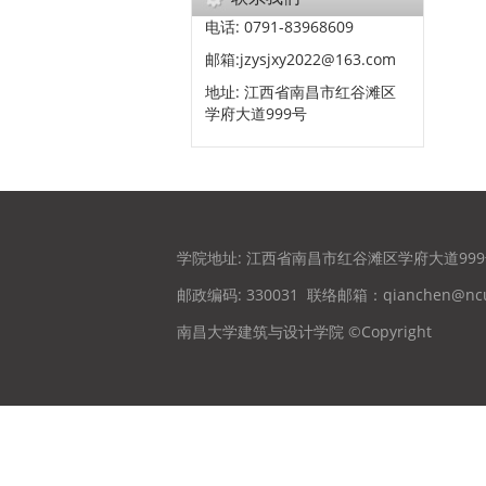
电话: 0791-83968609
邮箱:jzysjxy2022@163.com
地址: 江西省南昌市红谷滩区
学府大道999号
学院地址: 江西省南昌市红谷滩区学府大道99
邮政编码: 330031
联络邮箱：qianchen@ncu
南昌大学建筑与设计学院 ©Copyright