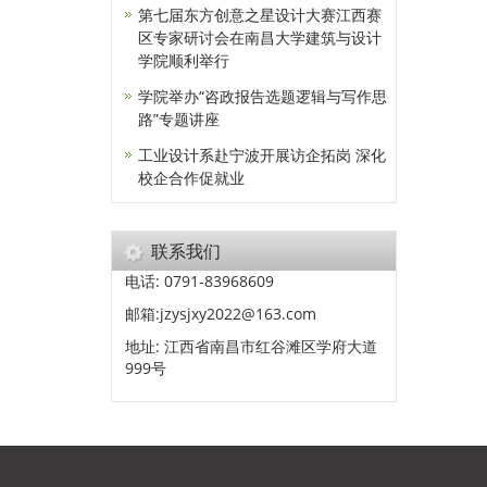
第七届东方创意之星设计大赛江西赛
区专家研讨会在南昌大学建筑与设计
学院顺利举行
学院举办“咨政报告选题逻辑与写作思
路”专题讲座
工业设计系赴宁波开展访企拓岗 深化
校企合作促就业
联系我们
电话: 0791-83968609
邮箱:jzysjxy2022@163.com
地址: 江西省南昌市红谷滩区学府大道
999号