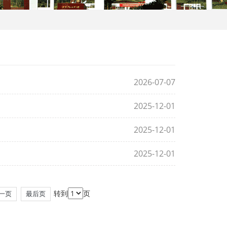
2026-07-07
2025-12-01
2025-12-01
2025-12-01
转到
页
一页
最后页