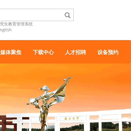
研究生教育管理系统
nglish
媒体聚焦
下载中心
人才招聘
设备预约