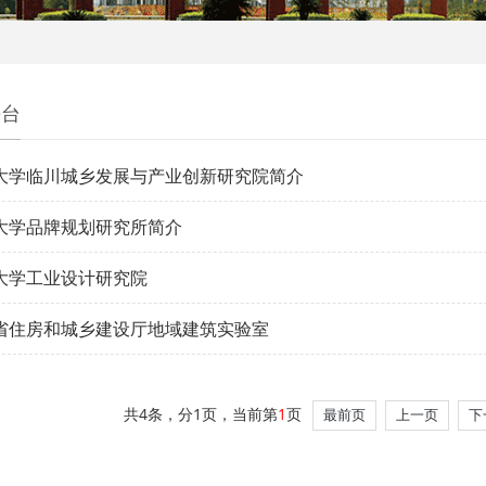
平台
大学临川城乡发展与产业创新研究院简介
大学品牌规划研究所简介
大学工业设计研究院
省住房和城乡建设厅地域建筑实验室
共4条，分1页，当前第
1
页
最前页
上一页
下