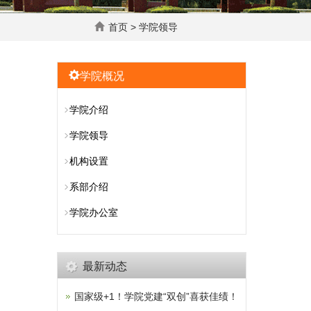
首页
>
学院领导
学院概况
学院介绍
学院领导
机构设置
系部介绍
学院办公室
最新动态
国家级+1！学院党建“双创”喜获佳绩！