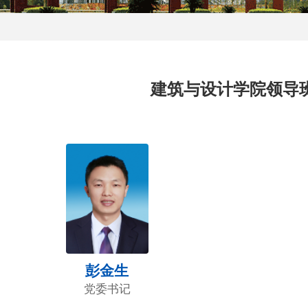
建筑与设计学院领导
彭金生
党委书记