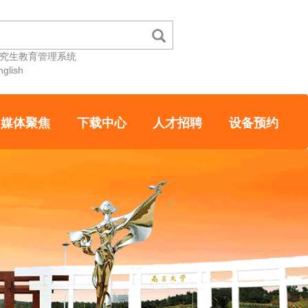
究生教育管理系统
nglish
媒体聚焦
下载中心
人才招聘
设备预约