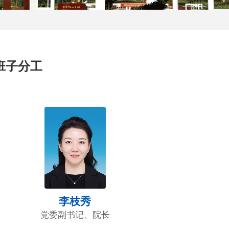
班子分工
李枝秀
党委副书记、院长