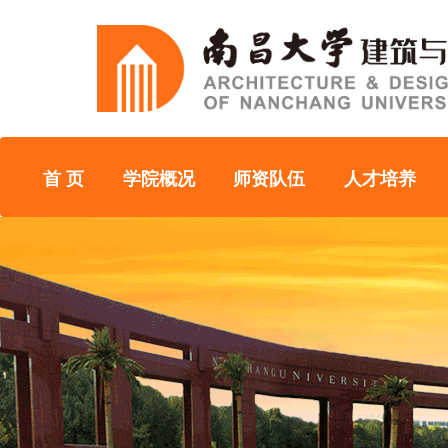
首 页
学院概况
师资队伍
人才培养