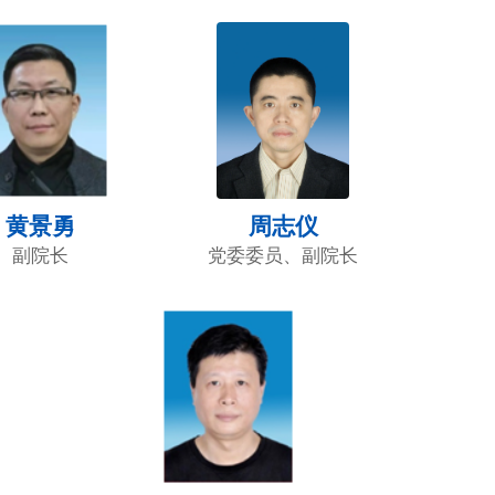
黄景勇
周志仪
副院长
党委委员、副院长