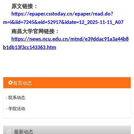
原文链接：
https://epaper.csstoday.cn/epaper/read.do?
m=i&iid=7245&eid=52917&idate=12_2025-11-11_A07
南昌大学官网链接：
https://news.ncu.edu.cn/mtnd/e39ddac91a3a44b8
b1db13f3cc143363.htm
首页动态
院系动态
学院活动
最新动态