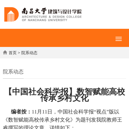
首页
>
院系动态
院系动态
【中国社会科学报】数智赋能高校
传承乡村文化
编者按：
11月11日，中国社会科学报“视点”版以
《数智赋能高校传承乡村文化》为题刊发我院教师王
睿撰写的理论文章。详情如下：