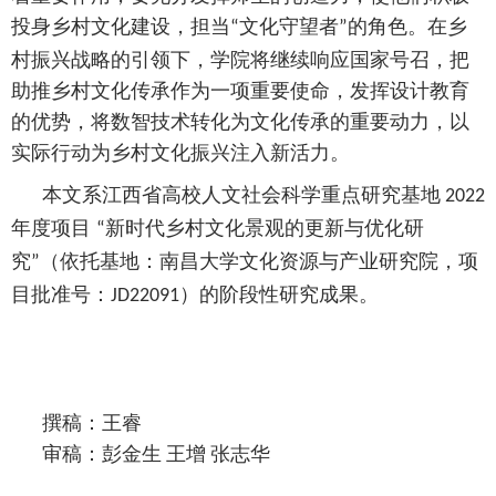
投身乡村文化建设，担当
文化守望者
的角色。在乡
“
”
村振兴战略的引领下，学院将继续响应国家号召，把
助推乡村文化传承作为一项重要使命，发挥设计教育
的优势，将数智技术转化为文化传承的重要动力，以
实际行动为乡村文化振兴注入新活力。
本文系江西省高校人文社会科学重点研究基地
2022
年度项目
新时代乡村文化景观的更新与优化研
“
究
（依托基地：南昌大学文化资源与产业研究院，项
”
目批准号：
）的阶段性研究成果。
JD22091
撰稿：王睿
审稿：彭金生
王增
张志华