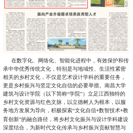
在数字化、网络化、智能化进程中，有效保护和传
承中华优秀传统文化，特别是与地域性、生活性紧密
相关的乡村文化，不仅是艺术设计学科的重要任务，
更是乡村振兴与坚定文化自信的必要举措。南昌大学
建筑与设计学院（以下简称“学院”）立足江西独特的
乡村文化资源与红色文脉，以立德树人为根本，以服
务地方发展为导向，积极探索“文化自信
数智技术
教
+
+
育创新”的融合路径，将乡村文化振兴与设计学科建设
深度结合，为新时代文化传承与乡村振兴贡献智慧与