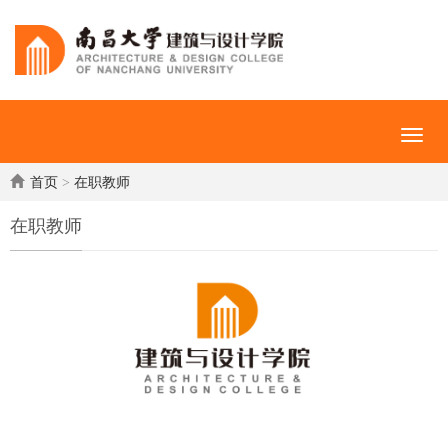
首页
>
在职教师
在职教师