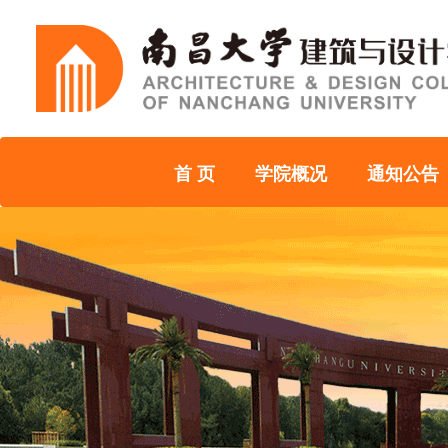
首 页
学院概况
通知公告