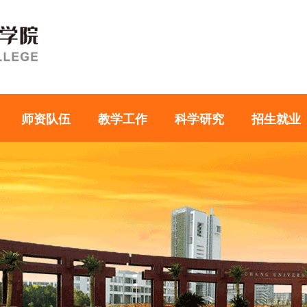
师资队伍
教学工作
科学研究
招生就业