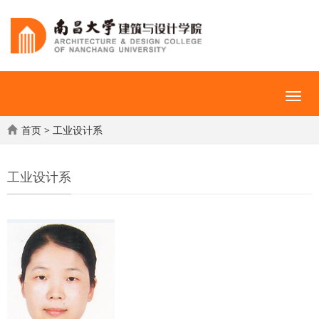
首页
>
工业设计系
工业设计系