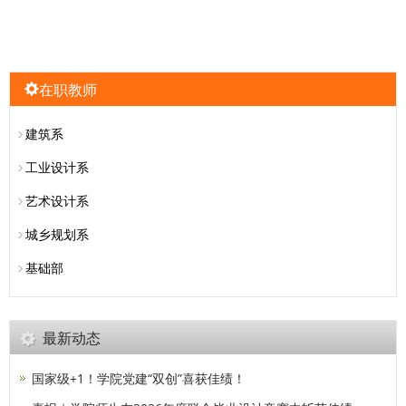
在职教师
建筑系
工业设计系
艺术设计系
城乡规划系
基础部
最新动态
国家级+1！学院党建“双创”喜获佳绩！