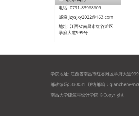
电话: 0791-83968609
邮箱:jzysjxy2022@163.com
地址: 江西省南昌市红谷滩区
学府大道999号
学院地址: 江西省南昌市红谷滩区学府大道99
邮政编码: 330031
联络邮箱：qianchen@ncu
南昌大学建筑与设计学院 ©Copyright