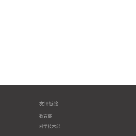
友情链接
教育部
科学技术部