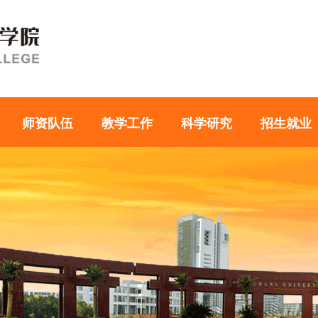
师资队伍
教学工作
科学研究
招生就业