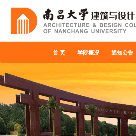
首 页
学院概况
通知公告