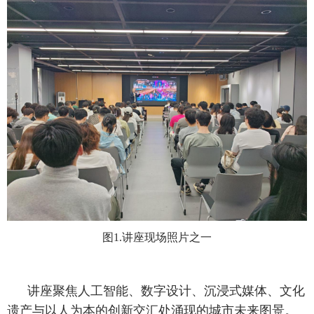
图1.讲座现场照片之一
讲座聚焦人工智能、数字设计、沉浸式媒体、文化
遗产与以人为本的创新交汇处涌现的城市未来图景。