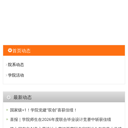
首页动态
院系动态
学院活动
最新动态
国家级+1！学院党建“双创”喜获佳绩！
喜报｜学院师生在2026年度联合毕业设计竞赛中斩获佳绩