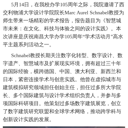
5月14日，在我校办学105周年之际，我院邀请了西
交利物浦大学设计学院院长Marc Aurel Schnabel教授为
师生带来一场精彩的学术报告，报告题目为《智慧城
市未来：在文化、科技与体验之间的设计实践》。本
次讲座是庆祝南昌大学办学105周年“学术活动月”高水
平主题系列活动之一。
Schnabel教授长期关注数字化转型、数字设计、数
字遗产、智慧城市及扩展现实环境，拥有超过三十年
的国际经验，横跨德国、中国、澳大利亚、新西兰和
日本，紧密连接学术与创意实践。他曾在虚拟城市与
建筑模拟研究领域担任创始主任，担任过多所大学院
长、多个国际建筑与设计学术组织负责人，并参与多
项国际科研项目。他策划过多场数字建筑展览，创立
了数字建筑研究联盟和全球学术网络，推动跨学科与
创新设计实践的发展。