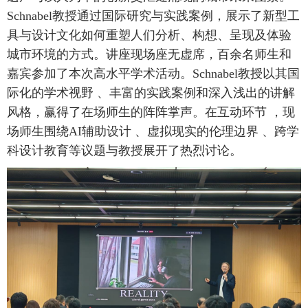
Schnabel教授通过国际研究与实践案例，展示了新型工
具与设计文化如何重塑人们分析、构想、呈现及体验
城市环境的方式。讲座现场座无虚席，百余名师生和
嘉宾参加了本次高水平学术活动。Schnabel教授以其国
际化的学术视野 、丰富的实践案例和深入浅出的讲解
风格，赢得了在场师生的阵阵掌声。在互动环节 ，现
场师生围绕AI辅助设计 、虚拟现实的伦理边界 、跨学
科设计教育等议题与教授展开了热烈讨论。