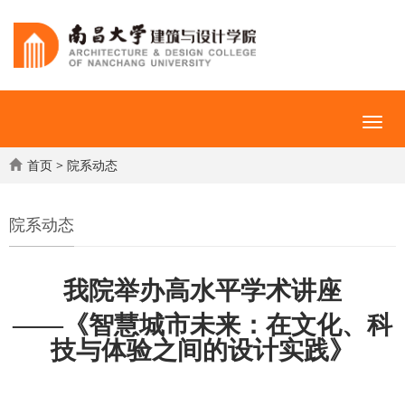
首页
>
院系动态
院系动态
我院举办高水平学术讲座
——《智慧城市未来：在文化、科
技与体验之间的设计实践》