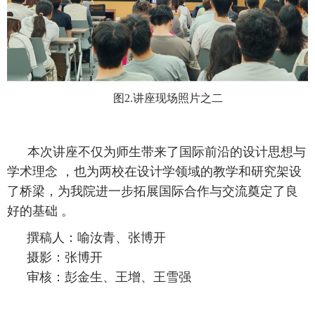
图2.讲座现场照片之二
本次讲座不仅为师生带来了国际前沿的设计思想与
学术理念 ，也为两校在设计学领域的教学和研究架设
了桥梁，为我院进一步拓展国际合作与交流奠定了良
好的基础 。
撰稿人：喻汝青、张博开
摄影：张博开
审核：彭金生、王增、王雪强