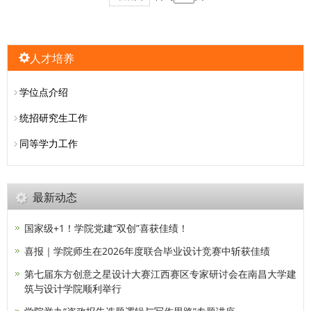
人才培养
学位点介绍
统招研究生工作
同等学力工作
最新动态
国家级+1！学院党建“双创”喜获佳绩！
喜报｜学院师生在2026年度联合毕业设计竞赛中斩获佳绩
第七届东方创意之星设计大赛江西赛区专家研讨会在南昌大学建
筑与设计学院顺利举行