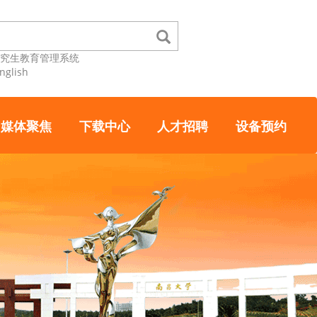
研究生教育管理系统
nglish
媒体聚焦
下载中心
人才招聘
设备预约