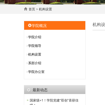
首页
>
机构设置
机构
学院概况
学院介绍
学院领导
机构设置
系部介绍
学院办公室
最新动态
国家级+1！学院党建“双创”喜获佳