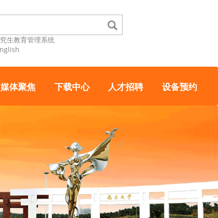
研究生教育管理系统
nglish
媒体聚焦
下载中心
人才招聘
设备预约