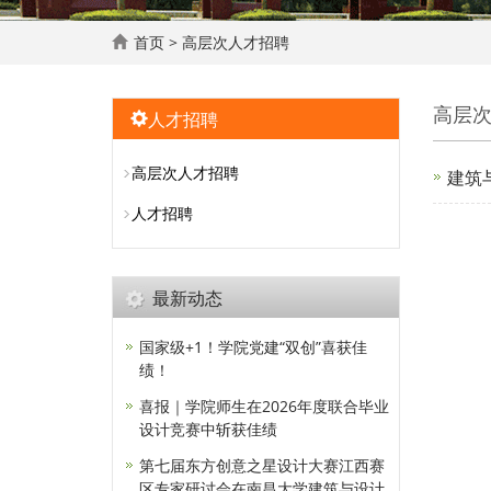
首页
>
高层次人才招聘
高层
人才招聘
高层次人才招聘
建筑
人才招聘
最新动态
国家级+1！学院党建“双创”喜获佳
绩！
喜报｜学院师生在2026年度联合毕业
设计竞赛中斩获佳绩
第七届东方创意之星设计大赛江西赛
区专家研讨会在南昌大学建筑与设计