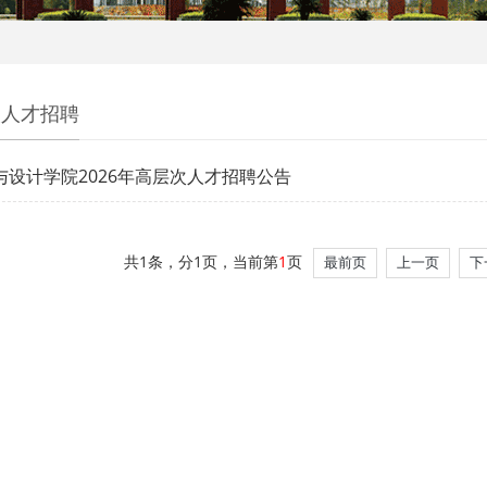
次人才招聘
与设计学院2026年高层次人才招聘公告
共1条，分1页，当前第
1
页
最前页
上一页
下