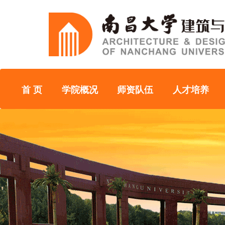
首 页
学院概况
师资队伍
人才培养