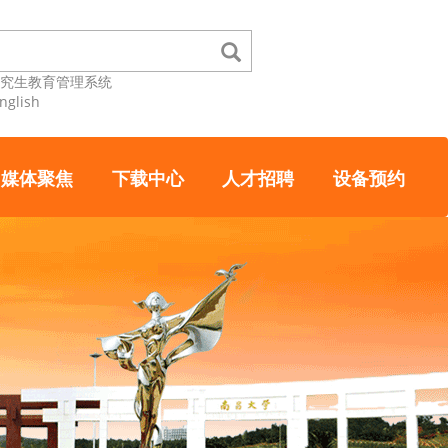
研究生教育管理系统
nglish
媒体聚焦
下载中心
人才招聘
设备预约