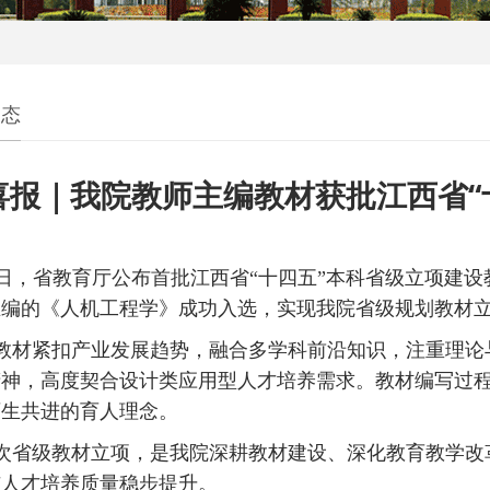
动态
喜报｜我院教师主编教材获批江西省“
日，省教育厅公布首批江西省“十四五”本科省级立项建
主编的《人机工程学》成功入选，实现我院省级规划教材
教材紧扣产业发展趋势，融合多学科前沿知识，注重理论
精神，高度契合设计类应用型人才培养需求。教材编写过
师生共进的育人理念。
次省级教材立项，是我院深耕教材建设、深化教育教学改
与人才培养质量稳步提升。