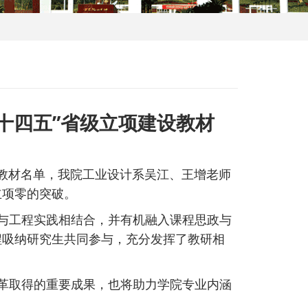
十四五”省级立项建设教材
设教材名单，我院工业设计系吴江、王增老师
立项零的突破。
与工程实践相结合，并有机融入课程思政与
程吸纳研究生共同参与，充分发挥了教研相
革取得的重要成果，也将助力学院专业内涵