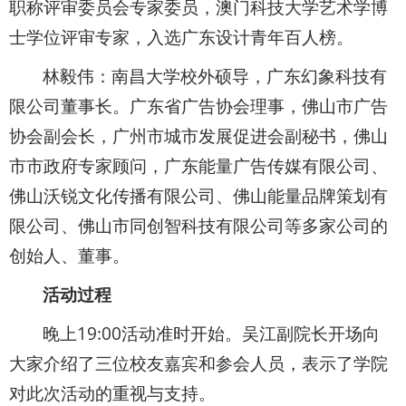
职称评审委员会专家委员，澳门科技大学艺术学博
士学位评审专家，入选广东设计青年百人榜。
林毅伟：南昌大学校外硕导，广东幻象科技有
限公司董事长。广东省广告协会理事，佛山市广告
协会副会长，广州市城市发展促进会副秘书，佛山
市市政府专家顾问，广东能量广告传媒有限公司、
佛山沃锐文化传播有限公司、佛山能量品牌策划有
限公司、佛山市同创智科技有限公司等多家公司的
创始人、董事。
活动过程
晚上19:00活动准时开始。吴江副院长开场向
大家介绍了三位校友嘉宾和参会人员，表示了学院
对此次活动的重视与支持。