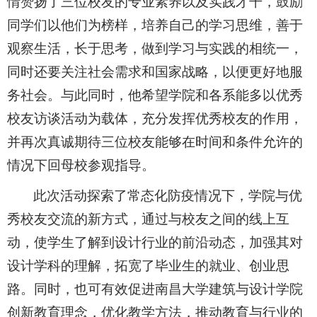
情赞扬了三位校友的专业素养以及实践才干，鼓励
同学们以他们为榜样，培养自己的学习思维，善于
观察生活，长于思考，做到学习与实践的相统一，
同时还要关注社会需求和国家战略，以便更好地服
务社会。与此同时，他希望学院和各系能多以优秀
校友访谈活动为载体，充分发挥优秀校友的作用，
并再次真诚期待三位校友能够在时间和条件允许的
情况下回母校参观指导。
此次活动探索了常态化防疫情况下，学院与优
秀校友交流的新方式，通过与校友之间的线上互
动，使学生了解到设计行业的前沿动态，加强其对
设计学科的理解，拓宽了毕业生的就业、创业思
路。同时，也可有效促进南昌大学建筑与设计学院
创新教育理念，优化教学方法，推动教育与行业的