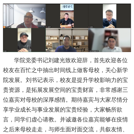
学院党委书记刘建光致欢迎辞，首先欢迎各位
校友在百忙之中抽出时间线上做客母校，关心新学
院发展。刘书记表示，校友是提升学校影响力的宝
贵资源，是拓展发展空间的宝贵财富，非常感谢三
位嘉宾对母校的深厚感情。期待嘉宾与大家尽情分
享学业成长与事业发展的宝贵经验，大家畅所欲
言，同学们虚心请教。并诚邀各位嘉宾能够在疫情
之后来母校走走，与师生面对面交流，共叙友情、