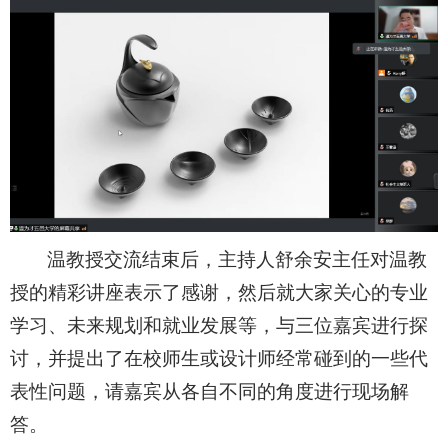
温教授交流结束后，主持人舒余安主任对温教
授的精彩讲座表示了感谢，然后就大家关心的专业
学习、未来规划和就业发展等，与三位嘉宾进行探
讨，并提出了在校师生或设计师经常碰到的一些代
表性问题，请嘉宾从各自不同的角度进行现场解
答。