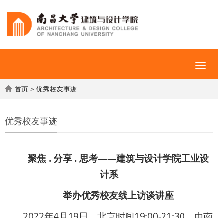
首页
>
优秀校友事迹
优秀校友事迹
聚焦 . 分享 . 思考——建筑与设计学院工业设
计系
举办优秀校友线上访谈讲座
2022年4月19日，北京时间19:00-21:30，由南