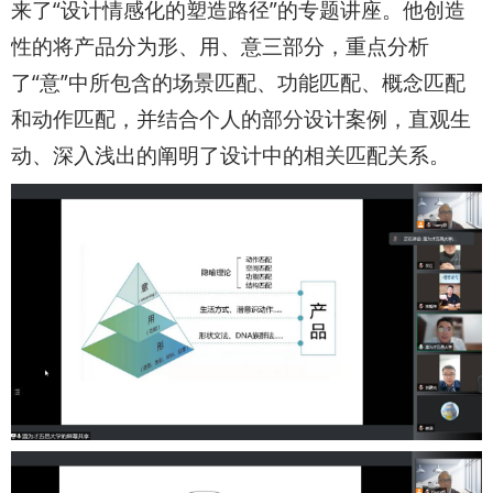
来了“设计情感化的塑造路径”的专题讲座。他创造
性的将产品分为形、用、意三部分，重点分析
了“意”中所包含的场景匹配、功能匹配、概念匹配
和动作匹配，并结合个人的部分设计案例，直观生
动、深入浅出的阐明了设计中的相关匹配关系。