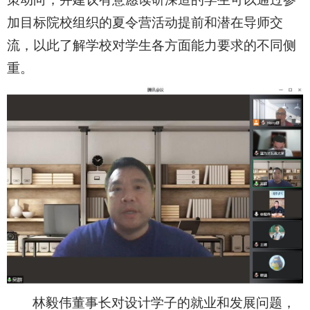
加目标院校组织的夏令营活动提前和潜在导师交
流，以此了解学校对学生各方面能力要求的不同侧
重。
林毅伟董事长对设计学子的就业和发展问题，