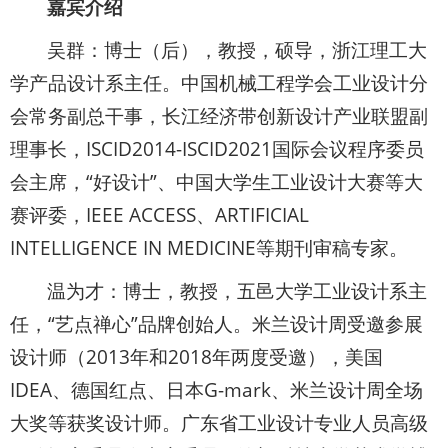
嘉宾介绍
吴群：博士（后），教授，硕导，浙江理工大
学产品设计系主任。中国机械工程学会工业设计分
会常务副总干事，长江经济带创新设计产业联盟副
理事长，ISCID2014-ISCID2021国际会议程序委员
会主席，“好设计”、中国大学生工业设计大赛等大
赛评委，IEEE ACCESS、ARTIFICIAL
INTELLIGENCE IN MEDICINE等期刊审稿专家。
温为才：博士，教授，五邑大学工业设计系主
任，“艺点禅心”品牌创始人。米兰设计周受邀参展
设计师（2013年和2018年两度受邀），美国
IDEA、德国红点、日本G-mark、米兰设计周全场
大奖等获奖设计师。广东省工业设计专业人员高级