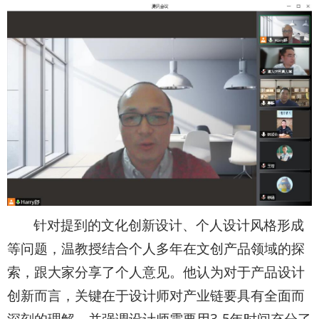
针对提到的文化创新设计、个人设计风格形成
等问题，温教授结合个人多年在文创产品领域的探
索，跟大家分享了个人意见。他认为对于产品设计
创新而言，关键在于设计师对产业链要具有全面而
深刻的理解，并强调设计师需要用3-5年时间充分了