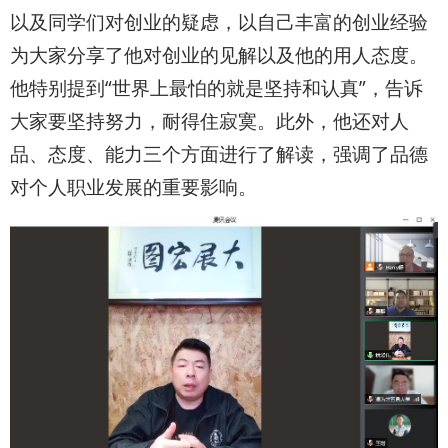
以及同学们对创业的疑虑，以自己丰富的创业经验
为大家分享了他对创业的见解以及他的用人态度。
他特别提到“世界上最怕的就是坚持和认真”，告诉
大家要坚持努力，耐得住寂寞。此外，他还对人
品、态度、能力三个方面进行了解读，强调了品德
对个人职业发展的重要影响。