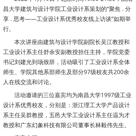
昌大学建筑与设计学院工业设计系策划的“聚焦 . 分
享 . 思考——工业设计系优秀校友线上访谈”如期举
行。
本次讲座由建筑与设计学院副院长吴江教授和
工业设计系主任舒余安副教授担任主持，学院党委
书记刘建光到场致辞，活动吸引了工业设计系全体
师生、学院其他系部师生及部分97级校友共200余
人在线交流和讨论。
活动邀请的三位嘉宾均为南昌大学1997级工业
设计系优秀校友，分别是：浙江理工大学产品设计
系主任吴群教授，五邑大学工业设计系主任温为才
教授和广东幻象科技有限公司董事长林毅伟先生。