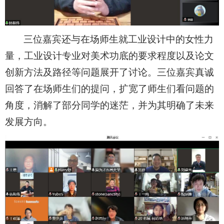
三位嘉宾还与在场师生就工业设计中的女性力
量，工业设计专业对美术功底的要求程度以及论文
创新方法及路径等问题展开了讨论。三位嘉宾真诚
回答了在场师生们的提问，扩宽了师生们看问题的
角度，消解了部分同学的迷茫，并为其明确了未来
发展方向。