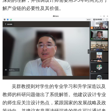
解产业链的必要性及其价值。
吴群教授则对学生的专业学习和升学深造以及
教师的科研问题做出了系统解答。他建议设计专业
的师生应关注设计热点，紧跟国家的发展战略及政
策动向，并建议有意愿读研深造的学生可以通过参