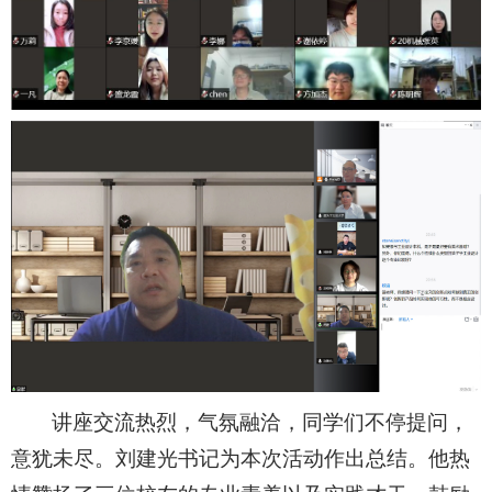
讲座交流热烈，气氛融洽，同学们不停提问，
意犹未尽。刘建光书记为本次活动作出总结。他热