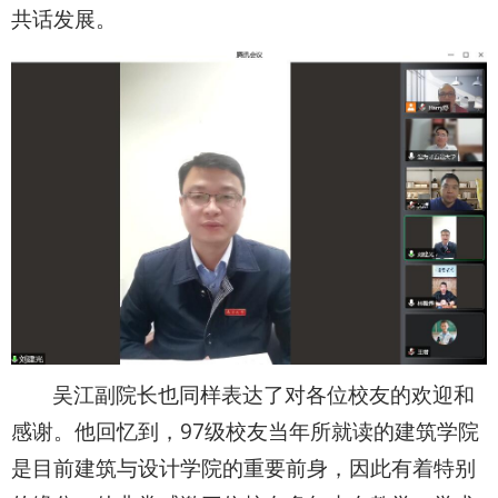
共话发展。
吴江副院长也同样表达了对各位校友的欢迎和
感谢。他回忆到，97级校友当年所就读的建筑学院
是目前建筑与设计学院的重要前身，因此有着特别