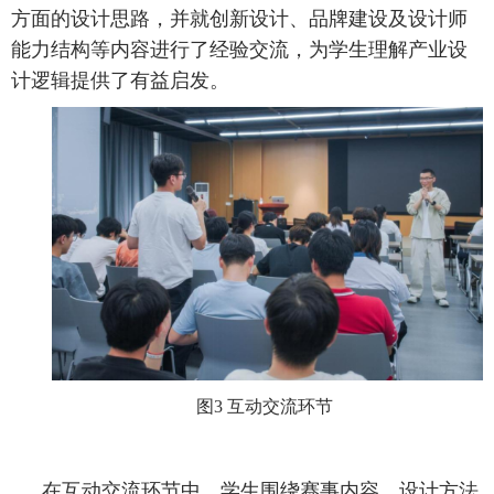
方面的设计思路，并就创新设计、品牌建设及设计师
能力结构等内容进行了经验交流，为学生理解产业设
计逻辑提供了有益启发。
图3 互动交流环节
在互动交流环节中，学生围绕赛事内容、设计方法