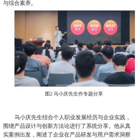
与综合素养。
图2 马小庆先生作专题分享
马小庆先生结合个人职业发展经历与企业实践，
围绕产品设计与创新方法论进行了系统分享。他从真
实案例出发，阐述了企业在产品研发与用户需求洞察