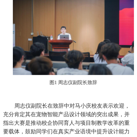
图1 周志仪副院长致辞
周志仪副院长在致辞中对马小庆校友表示欢迎，
充分肯定其在宠物智能产品设计领域的突出成果，并
指出大赛是推动校企协同育人与项目制教学改革的重
要载体，鼓励同学们在真实产业语境中提升设计能力