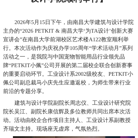
2026年5月15日下午，由南昌大学建筑与设计学院
主办的“2026 PETKIT & 南昌大学‘为TA设计’创新大赛
宣讲会”在南昌大学前湖校区艺术楼A122教室顺利举
行。本次活动作为庆祝办学105周年“学术活动月”系列
活动之一，是我院与中国宠物智能用品行业领先品
牌“PETKIT小佩”公司开展的第二届校企联合创新赛事
的重要启动环节。工业设计系2002级校友、PETKIT小
佩公司副总裁马小庆先生应邀返校，为师生带来行业
前沿的专题分享。
建筑与设计学院副院长周志仪、工业设计研究院
院长吴江、副院长康信辉及多位教师共同出席本次活
动。活动由校企合作项目主持人、工业设计系副教授
齐瑞文主持。现场座无虚席，气氛热烈。