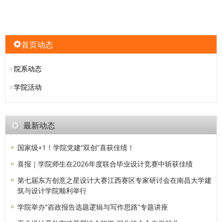
首页动态
院系动态
学院活动
最新动态
国家级+1！学院党建“双创”喜获佳绩！
喜报｜学院师生在2026年度联合毕业设计竞赛中斩获佳绩
第七届东方创意之星设计大赛江西赛区专家研讨会在南昌大学建
筑与设计学院顺利举行
学院举办“咨政报告选题逻辑与写作思路”专题讲座