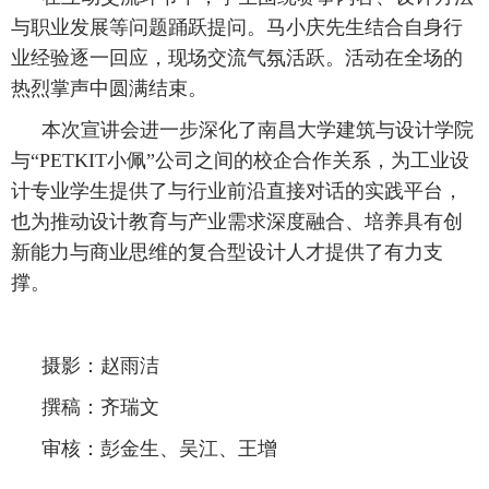
与职业发展等问题踊跃提问。马小庆先生结合自身行
业经验逐一回应，现场交流气氛活跃。活动在全场的
热烈掌声中圆满结束。
本次宣讲会进一步深化了南昌大学建筑与设计学院
与“PETKIT小佩”公司之间的校企合作关系，为工业设
计专业学生提供了与行业前沿直接对话的实践平台，
也为推动设计教育与产业需求深度融合、培养具有创
新能力与商业思维的复合型设计人才提供了有力支
撑。
摄影：赵雨洁
撰稿：齐瑞文
审核：彭金生、吴江、王增