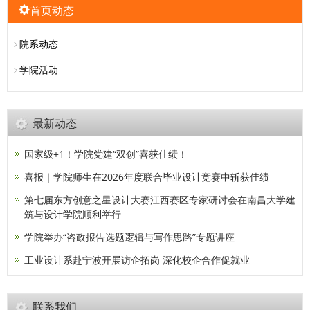
首页动态
院系动态
学院活动
最新动态
国家级+1！学院党建“双创”喜获佳绩！
喜报｜学院师生在2026年度联合毕业设计竞赛中斩获佳绩
第七届东方创意之星设计大赛江西赛区专家研讨会在南昌大学建
筑与设计学院顺利举行
学院举办“咨政报告选题逻辑与写作思路”专题讲座
工业设计系赴宁波开展访企拓岗 深化校企合作促就业
联系我们