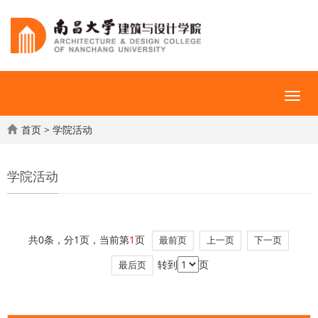
首页
>
学院活动
学院活动
共0条，分1页，当前第
1
页
最前页
上一页
下一页
转到
页
最后页