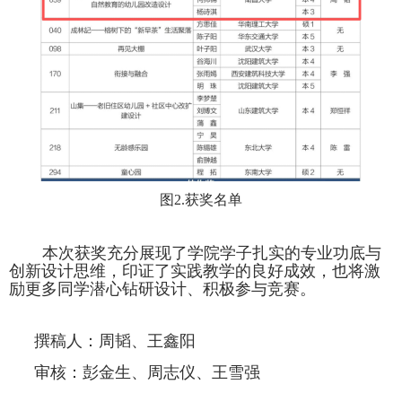
图2.获奖名单
本次获奖充分展现了学院学子扎实的专业功底与
创新设计思维，印证了实践教学的良好成效，也将激
励更多同学潜心钻研设计、积极参与竞赛。
撰稿人：周韬、王鑫阳
审核：彭金生、周志仪、王雪强