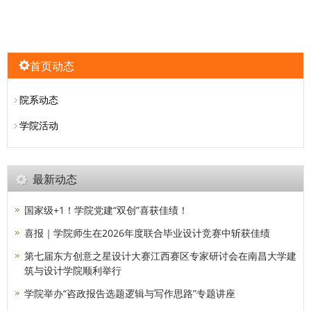
首页动态
院系动态
学院活动
最新动态
国家级+1！学院党建“双创”喜获佳绩！
喜报｜学院师生在2026年度联合毕业设计竞赛中斩获佳绩
第七届东方创意之星设计大赛江西赛区专家研讨会在南昌大学建
筑与设计学院顺利举行
学院举办“咨政报告选题逻辑与写作思路”专题讲座