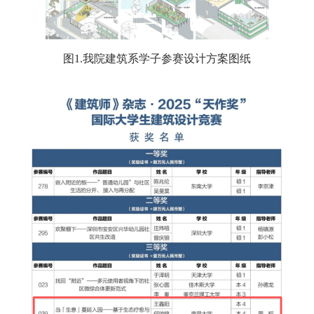
图
1.
我院建筑系学子参赛设计方案图纸