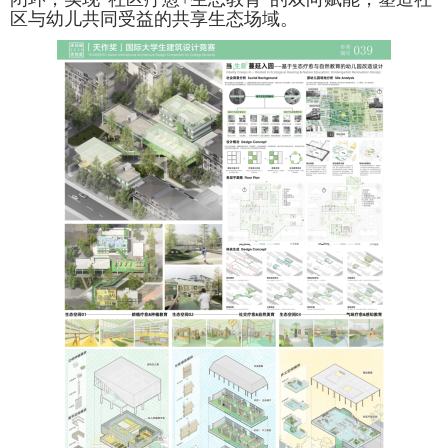
区与幼儿共同受益的共享生态场域。