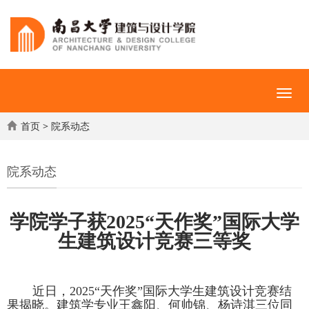
首页
>
院系动态
院系动态
学院
学子获2025“天作奖”国际大学
生建筑设计竞赛三等奖
近日，2025“天作奖”国际大学生建筑设计竞赛结
果揭晓。建筑学专业王鑫阳、何帅锦、杨诗淇三位同