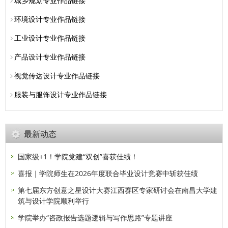
城乡规划专业作品链接
环境设计专业作品链接
工业设计专业作品链接
产品设计专业作品链接
视觉传达设计专业作品链接
服装与服饰设计专业作品链接
最新动态
国家级+1！学院党建“双创”喜获佳绩！
喜报｜学院师生在2026年度联合毕业设计竞赛中斩获佳绩
第七届东方创意之星设计大赛江西赛区专家研讨会在南昌大学建
筑与设计学院顺利举行
学院举办“咨政报告选题逻辑与写作思路”专题讲座