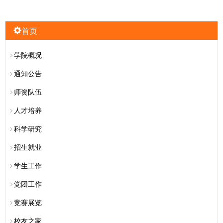
首页
学院概况
通知公告
师资队伍
人才培养
科学研究
招生就业
学生工作
党团工作
竞赛展览
校友之家