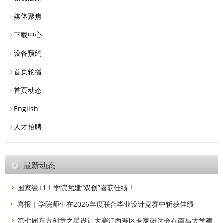
媒体聚焦
下载中心
设备预约
首页轮播
首页动态
English
人才招聘
最新动态
国家级+1！学院党建“双创”喜获佳绩！
喜报｜学院师生在2026年度联合毕业设计竞赛中斩获佳绩
第七届东方创意之星设计大赛江西赛区专家研讨会在南昌大学建