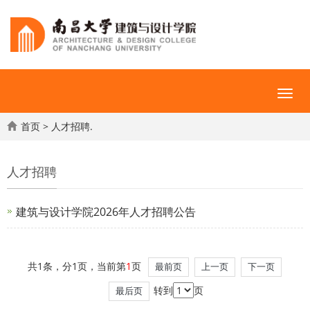
首页
>
人才招聘.
人才招聘
建筑与设计学院2026年人才招聘公告
共1条，分1页，当前第
1
页
最前页
上一页
下一页
转到
页
最后页