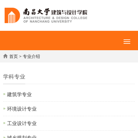
首页
>
专业介绍
学科专业
建筑学专业
环境设计专业
工业设计专业
城乡规划专业