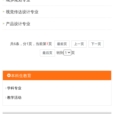
视觉传达设计专业
产品设计专业
共6条，分1页，当前第
1
页
最前页
上一页
下一页
转到
页
最后页
本科生教育
学科专业
教学活动