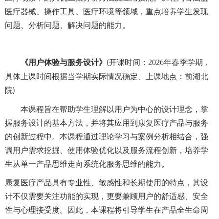
医疗器械、操作工具、医疗环境等领域，重点培养学生发现
问题、分析问题、解决问题的能力。
《用户体验与服务设计》
开课时间：
2026年春季学期，
(
具体上课时间根据当学期实际情况确定
、上课地点：前湖北
院
)
本课程
旨在帮助学生理解以用户为中心的设计理念，掌
握服务设计的基本方法，并将其应用到康复医疗产品与服务
的创新过程中。本课程通过理论学习与案例分析相结合，强
调用户需求挖掘、使用体验优化以及服务流程创新，培养学
生从单一产品思维走向系统化服务思维的能力。
康复医疗产品具有专业性、敏感性和长期使用的特点，其设
计不仅需要关注功能的实现，更要兼顾用户的舒适感、安全
性与心理接受度。因此，本课程将引导学生在产品全生命周