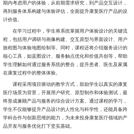
期内考虑用户的体验，从前期需求研究，到产品交互设计，
再到服务体系构建与体验评估，全面提升康复医疗产品的设
计价值。
在学习过程中，学生将系统掌握用户体验设计的关键流
程，包括用户调研与画像构建、交互原型与界面设计、用户
旅程图与体验地图绘制等。同时，课程还将介绍服务设计的
核心工具，如蓝图设计、服务触点优化和价值共创等，帮助
学生理解如何通过服务系统的整合，提升患者、医生及家属
在康复过程中的整体体验。
课程采用项目驱动的教学方式，鼓励学生以真实的康复
医疗场景为背景，开展用户研究、原型制作和体验测试，最
终形成兼顾产品与服务的综合设计方案。通过课程的学习，
学生不仅能够提升产品设计的人性化与科学性，还能具备跨
学科合作与创新思维的能力，为未来投身康复医疗领域的产
品开发与服务优化打下坚实基础。