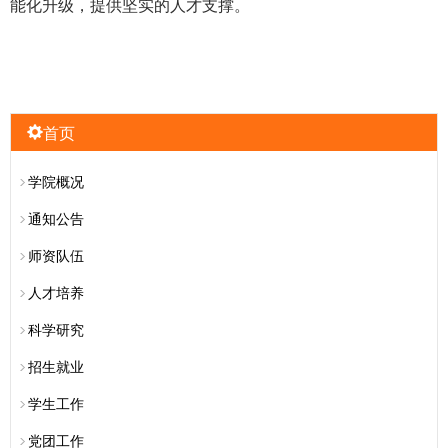
能化升级，提供坚实的人才支撑。
首页
学院概况
通知公告
师资队伍
人才培养
科学研究
招生就业
学生工作
党团工作