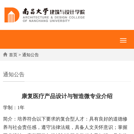
首页
>
通知公告
通知公告
康复医疗产品设计与智造微专业介绍
学制：
1年
简介：培养符合以下要求的复合型人才：
具有良好的道德修
养与社会责任感，遵守法律法规，具备人文关怀意识
；
掌握