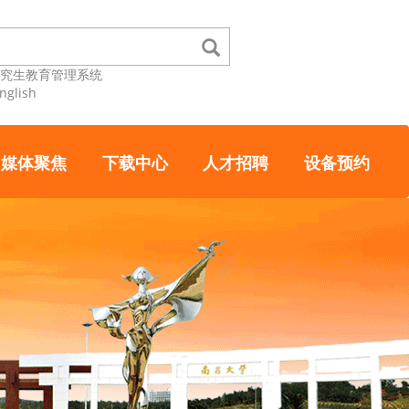
研究生教育管理系统
nglish
媒体聚焦
下载中心
人才招聘
设备预约