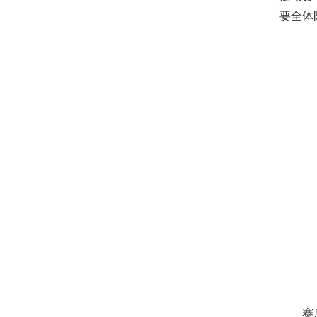
要全体
赛