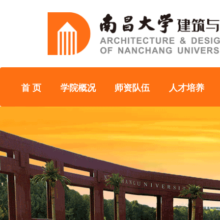
首 页
学院概况
师资队伍
人才培养