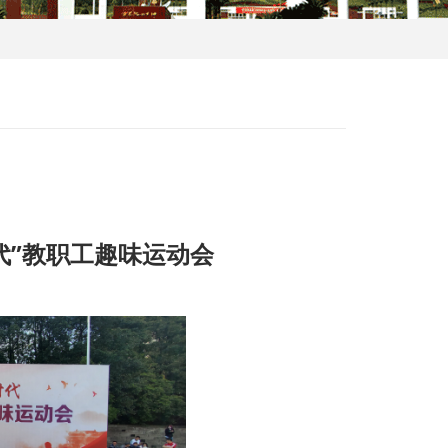
代”教职工趣味运动会