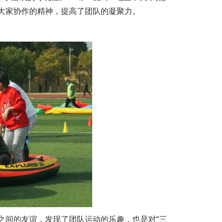
大家协作的精神，提高了团队的凝聚力。
之间的友谊，发现了团队运动的乐趣，也是对“三