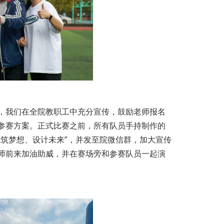
，我们在全院教职工中充分宣传，鼓励老师报名
参赛方案。正式比赛之前，所有队员手持制作的
筑梦想、设计未来”，并发至院微信群，加大宣传
师前来加油助威，并在赛场旁和参赛队员一起演