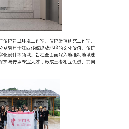
了传统建成环境工作室、传统聚落研究工作室、
分别聚焦于江西传统建成环境的文化价值、传统
字化设计等领域
。旨在全面而深入地推动地域建
保护与传承专业人才，形成三者相互促进、共同