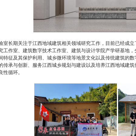
验室
长期关注于江西地域建筑相关领域研究工作，目前已经成立
究工作室、建筑数字技术工作室、建筑与设计学院产学研基地，
间特征及其保护利用、城乡微环境等地景文化以及传统建筑的数
的传承与创新、服务江西城乡规划与建设以及培养江西地域建筑
良性循环。