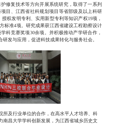
保护修复技术等方向开展系统研究，取得了一系列
科项目、江西省社科规划项目等省部级及以上科研
，授权发明专利、实用新型专利等知识产权19项，
方标准4项。研究成果获江西省建设工程勘察设计
学科竞赛奖项30余项。
并
积极推动产学研合作，
联合研发与应用，促进科技成果转化与服务社会。
院所及行业单位的合作，在高水平人才培养、科
力南昌大学学科创新发展，为江西省城乡历史文