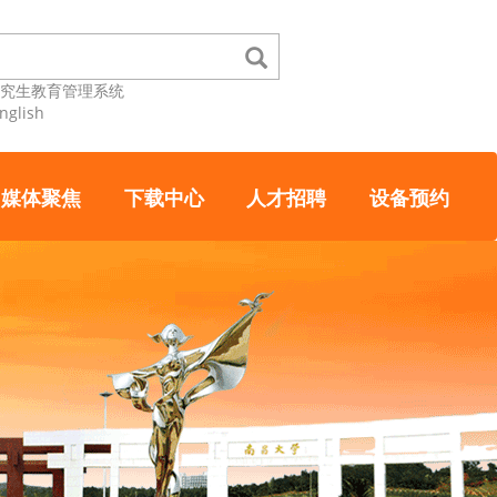
研究生教育管理系统
nglish
媒体聚焦
下载中心
人才招聘
设备预约