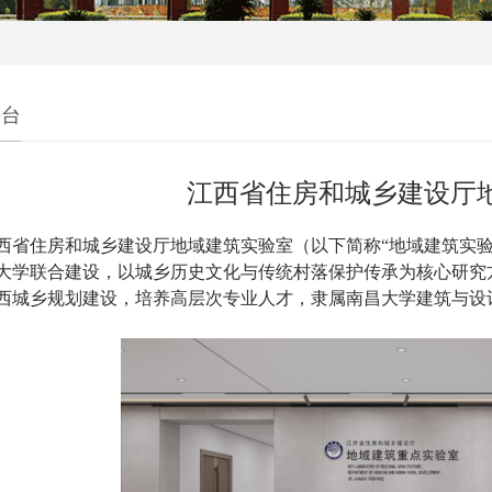
平台
江西省住房和城乡建设厅
西省住房和城乡建设厅地域建筑实验室（以下简称“地域建筑实验室
大学联合建设，以城乡历史文化与传统村落保护传承为核心研究
西城乡规划建设，培养高层次专业人才，隶属南昌大学建筑与设