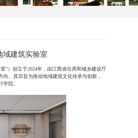
地域建筑实验室
”）创立于2024年，由江西省住房和城乡建设厅
方向。其宗旨为推动地域建筑文化传承与创新，
计学院。