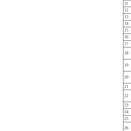
11
12
13
14
15
16
17
18
19
20
21
22
23
24
25
26