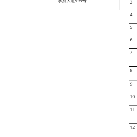
学府大道999号
3
4
5
6
7
8
9
10
11
12