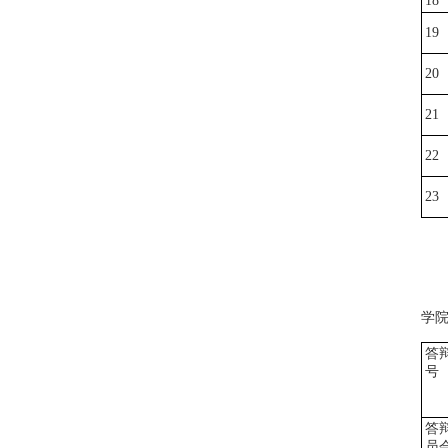
18
19
20
21
22
23
学
答
号
答
员