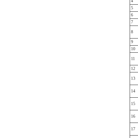
4
5
6
7
8
9
10
11
12
13
14
15
16
17