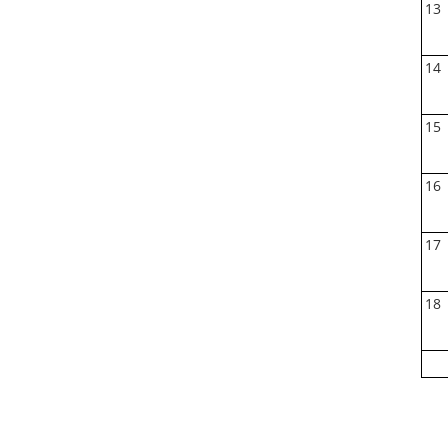
13
14
15
16
17
18