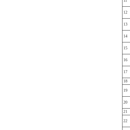
11
12
13
14
15
16
17
18
19
20
21
22