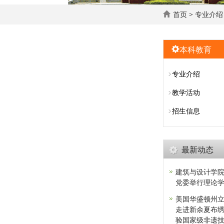
首页
>
专业介绍
本科教育
专业介绍
教学活动
招生信息
最新动态
建筑与设计学
党委举行理论
美国华盛顿州
走进新余夏布
验国家级非遗